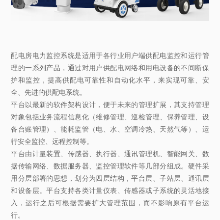
配电房电力监控系统是适用于各行业用户端供配电监控和运行管
理的一系列产品，通过对用户供配电网络和用电设备的不间断保
护和监控，提高供配电可靠性和自动化水平，来实现可靠、安
全、先进的供配电系统。
平台以最新的软件架构设计，便于未来的管理扩展，其支持管理
对象包括业务流程信息化（维修管理、巡检管理、保养管理、设
备台账管理）、能耗监管（电、水、空调冷热、天然气等）、运
行安全监控、远程控制等。
平台由计量装置、传感器、执行器、通讯管理机、智能网关、数
据传输网络、数据服务器、监控管理软件等几部分组成。硬件采
用分层部署的思想，划分为四层结构，平台层、子站层、通讯层
和设备层。平台支持各类计量仪表、传感器或子系统的灵活地接
入，运行之后可根据需要扩大管理范围，而不影响原有平台运
行。