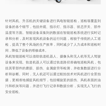
针对风机、升压机的关键设备进行风电智能巡检，巡检项覆盖到
设备的各个细节，包括外观、指示灯、指示器、状态开关、部件
温度等方面。智能设备采集到的数据在智能巡检系统进行实时记
录和分析，及时发现风机设备的运行问题，相较于传统的人工巡
检，提高了整个风场的生产效率，同时减少了人力成本和巡检时
间，降低了设备的维修成本。
风机智能巡检可以借助轨道机器人、摄像头和无人机等无人驾驶
设备来实现。轨道机器人可以通过轨道路径准确地巡检风机，包
括其零部件的磨损、损伤、金属疲劳等检测，并收集数据进行分
析和诊断。同时，无人机还可以通过航拍技术对风机进行全景拍
摄，更精准地捕捉风机细节，包括螺旋桨的损伤、风机表面的油
污和积灰等问题，并进行飞行记录和数据分析，实现无人飞行的
安全巡检。