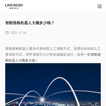
智能巡检机器人大概多少钱？
2023-12-04

智能巡检机器人逐步代替传统人工巡检方式，采用全自动或人工
遥控的方式，对环境进行24小时在线稳定运行。这样一套
智能巡
检机器人大概多少钱
？