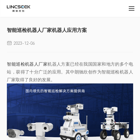
智能巡检机器人厂家机器人应用方案
2023-12-06

智能巡检机器人厂家
机器人方案已经在我国国家和地方的多个电
站，获得了十分广泛的应用。其中朗驰欣创作为智能巡检机器人
厂家取得了良好的发展。