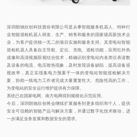
深圳朗驰欣创科技股份有限公司是从事智能服务机器人、特种行
业智能巡检机器人研发、生产、销售和服务的国家级高新技术企
业，为客户提供独一无二的项目实施和服务支持。其变电站智能
巡检机器人具备自主导航、定位、充电、巡检功能，应用红外热
成像和高清视频双视结合技术，精确识别变电站内各类仪表读数
及设备的电流、电压致热现象，及时发现设备缺陷，提高设备巡
视效率，真正实现集电力预案于一体的变电站智能巡检解决方
案，协助一线电力工作者完成大量重复性大、危险性高的工作，
为变电站的安全运行维护提供有力保障。
系统已在国家电网、南方电网得到规模化示范应用。
今后，深圳朗驰欣创将会继续扩展服务到更多组织和个人，提供
安全可信赖的智能产品与解决方案，并通过数字化技术驱动，进
一步满足业务发展和数据安全的需求。