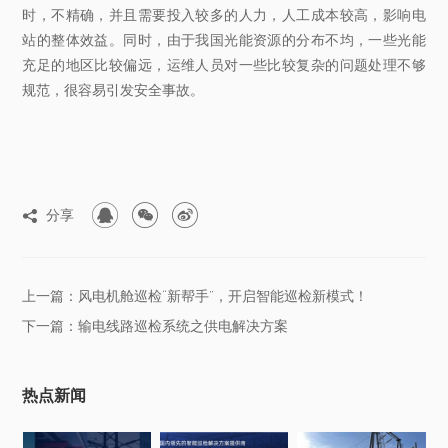
时，不精确，并且需要投入较多的人力，人工成本较高，影响电
站的整体效益。同时，由于我国光能资源的分布不均，一些光能
充足的地区比较偏远，运维人员对一些比较复杂的问题处理不够
规范，很容易引发安全事故。



分享

上一篇：风电机舱巡检“新帮手”，开启智能巡检新模式！
下一篇：输电线路巡检系统之供电解决方案
热点新闻