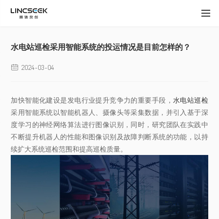
水电站巡检采用智能系统的投运情况是目前怎样的？
2024-03-04

加快智能化建设是发电行业提升竞争力的重要手段，
水电站巡检
采用智能系统以智能机器人、摄像头等采集数据，并引入基于深
度学习的神经网络算法进行图像识别，同时，研究团队在实践中
不断提升机器人的性能和图像识别及故障判断系统的功能，以持
续扩大系统巡检范围和提高巡检质量。