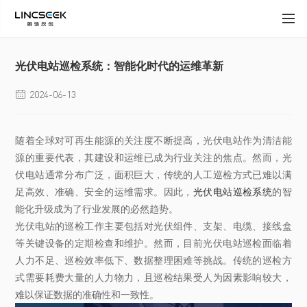
光伏电站巡检系统：智能化时代的运维革新
2024-06-13

随着全球对可再生能源的关注度不断提高，光伏电站作为清洁能
源的重要代表，其建设和运维已成为行业关注的焦点。然而，光
伏电站通常分布广泛，面积巨大，传统的人工巡检方式已难以满
足高效、准确、安全的运维需求。因此，
光伏电站巡检系统
的智
能化升级成为了行业发展的必然趋势。
光伏电站的巡检工作主要包括对光伏组件、支架、电缆、接线盒
等关键设备的定期检查和维护。然而，目前光伏电站巡检面临着
人力不足、巡检效率低下、数据整理困难等挑战。传统的巡检方
式需要耗费大量的人力物力，且巡检结果受人为因素影响较大，
难以保证数据的准确性和一致性。