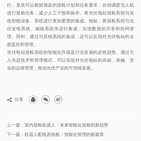
行。系统可以根据预设的巡检计划和任务要求，自动调度无人机
进行巡检任务，减少人工干预和操作。将光伏电站巡检系统与其
他智能设备、系统进行更加紧密的集成。例如，将巡检系统与光
伏发电系统、储能系统等进行集成，实现数据的共享和协同管
理。同时，通过与其他系统的集成，还可以实现对光伏电站的全
面监控和管理。
光伏电站巡检系统的智能化升级是行业发展的必然趋势。通过引
入先进技术和管理模式，可以实现对光伏电站的高效、准确、安
全的运维管理，推动光伏产业的可持续发展。



分享

上一篇：室内巡检机器人：未来智能化巡检的新趋势
下一篇：机器人配电房巡检：智能化管理的新篇章