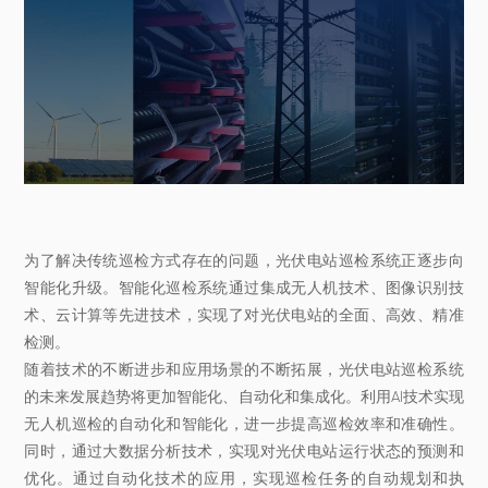
为了解决传统巡检方式存在的问题，光伏电站巡检系统正逐步向
智能化升级。智能化巡检系统通过集成无人机技术、图像识别技
术、云计算等先进技术，实现了对光伏电站的全面、高效、精准
检测。
随着技术的不断进步和应用场景的不断拓展，光伏电站巡检系统
的未来发展趋势将更加智能化、自动化和集成化。利用AI技术实现
无人机巡检的自动化和智能化，进一步提高巡检效率和准确性。
同时，通过大数据分析技术，实现对光伏电站运行状态的预测和
优化。通过自动化技术的应用，实现巡检任务的自动规划和执