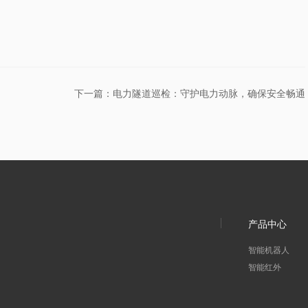
下一篇：电力隧道巡检：守护电力动脉，确保安全畅通
产品中心
智能机器人
智能红外