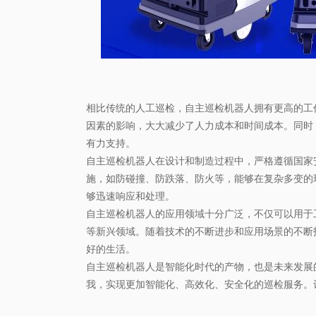
相比传统的人工巡检，自主巡检机器人拥有更高的工
因素的影响，大大减少了人力成本和时间成本。同时
有力支持。
自主巡检机器人在设计和制造过程中，严格遵循国家
施，如防碰撞、防跌落、防火等，能够在复杂多变的
够迅速响应和处理。
自主巡检机器人的应用领域十分广泛，不仅可以用于
等新兴领域。随着技术的不断进步和应用场景的不断
好的生活。
自主巡检机器人是智能化时代的产物，也是未来发展
我，实现更加智能化、高效化、安全化的巡检服务。