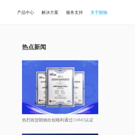
产品中心
解决方案
服务支持
关于朗驰
热点新闻
热烈祝贺朗驰欣创顺利通过CMMI3认证