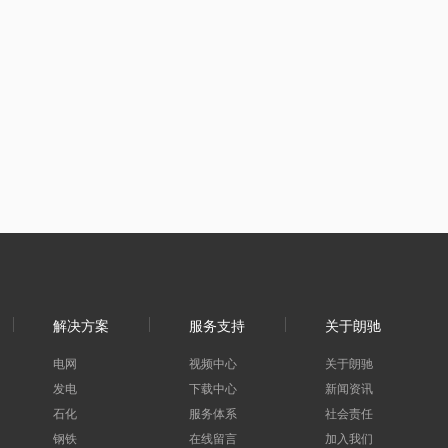
解决方案
服务支持
关于朗驰
电网
视频中心
关于朗驰
发电
下载中心
新闻资讯
石化
服务体系
社会责任
钢铁
在线留言
加入我们