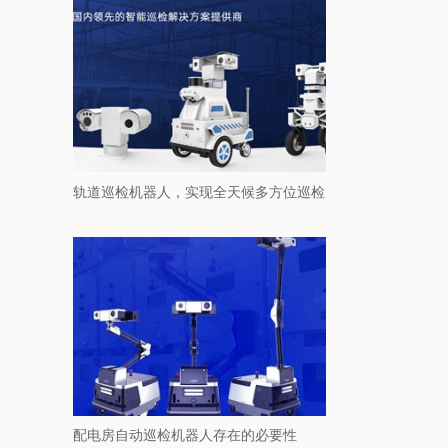
轨道巡检机器人，实现全天候多方位巡检
配电房自动巡检机器人存在的必要性