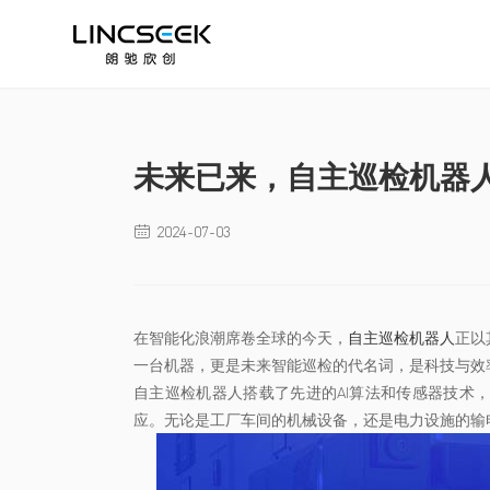
未来已来，自主巡检机器
2024-07-03

在智能化浪潮席卷全球的今天，
自主巡检机器人
正以
一台机器，更是未来智能巡检的代名词，是科技与效
自主巡检机器人搭载了先进的AI算法和传感器技术
应。无论是工厂车间的机械设备，还是电力设施的输