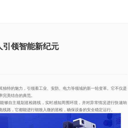
人引领智能新纪元
其独特的魅力，引领着工业、安防、电力等领域的新一轮变革。它不仅是
率完美结合的典范。
，能够自主规划巡检路线，实时感知周围环境，并对异常情况进行快速响
电线路，它都能进行细致入微的巡检，确保设备的安全稳定运行。