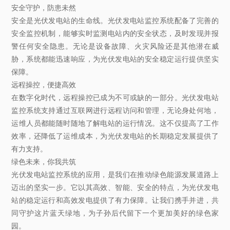
安全守护，防患未然
安全是光伏发电站的生命线。光伏发电站监控系统配备了完善的
安全监控机制，能够实时监测电站内的安全状态，及时发现并报
警任何安全隐患。无论是设备故障、火灾风险还是其他潜在威
胁，系统都能迅速响应，为光伏发电站的安全稳定运行提供坚实
保障。
远程操控，便捷高效
在数字化时代，远程操控已成为不可或缺的一部分。光伏发电站
监控系统支持通过互联网进行远程访问和管理，无论身处何地，
运维人员都能随时随地了解电站的运行情况。这不仅提高了工作
效率，还降低了运维成本，为光伏发电站的长期稳定发展提供了
有力支持。
绿色未来，你我共筑
光伏发电站监控系统的应用，是我们在推动绿色能源发展道路上
迈出的坚实一步。它以其高效、智能、安全的特点，为光伏发电
站的稳定运行和高效发电提供了有力保障。让我们携手并进，共
同守护这片蓝天绿地，为子孙后代留下一个更加美好的绿色家
园。