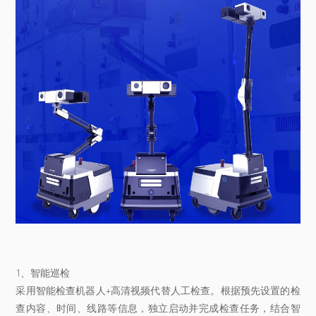
1、智能巡检
采用智能检查机器人+高清视频代替人工检查。根据预先设置的检
查内容、时间、线路等信息，独立启动并完成检查任务，结合智