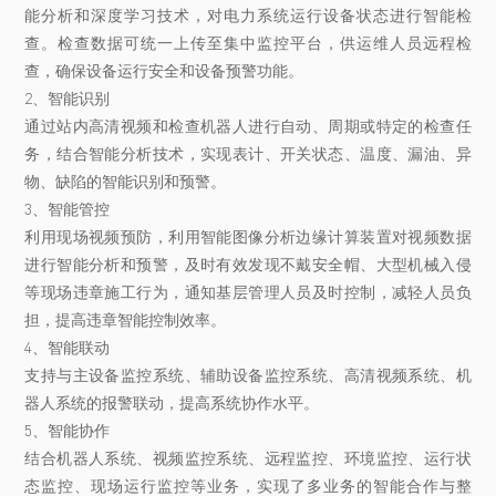
能分析和深度学习技术，对电力系统运行设备状态进行智能检
查。检查数据可统一上传至集中监控平台，供运维人员远程检
查，确保设备运行安全和设备预警功能。
2、智能识别
通过站内高清视频和检查机器人进行自动、周期或特定的检查任
务，结合智能分析技术，实现表计、开关状态、温度、漏油、异
物、缺陷的智能识别和预警。
3、智能管控
利用现场视频预防，利用智能图像分析边缘计算装置对视频数据
进行智能分析和预警，及时有效发现不戴安全帽、大型机械入侵
等现场违章施工行为，通知基层管理人员及时控制，减轻人员负
担，提高违章智能控制效率。
4、智能联动
支持与主设备监控系统、辅助设备监控系统、高清视频系统、机
器人系统的报警联动，提高系统协作水平。
5、智能协作
结合机器人系统、视频监控系统、远程监控、环境监控、运行状
态监控、现场运行监控等业务，实现了多业务的智能合作与整