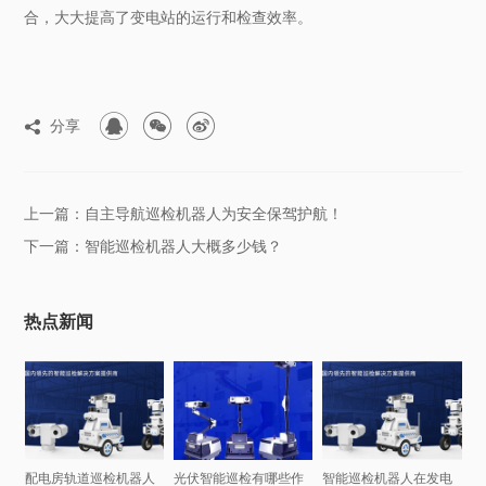
合，大大提高了变电站的运行和检查效率。



分享

上一篇：自主导航巡检机器人为安全保驾护航！
下一篇：智能巡检机器人大概多少钱？
热点新闻
配电房轨道巡检机器人
光伏智能巡检有哪些作
智能巡检机器人在发电