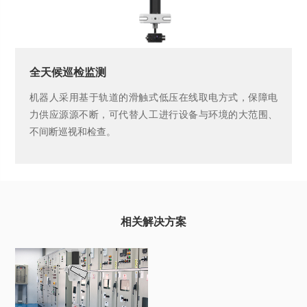
全天候巡检监测
机器人采用基于轨道的滑触式低压在线取电方式，保障电
力供应源源不断，可代替人工进行设备与环境的大范围、
不间断巡视和检查。
相关解决方案