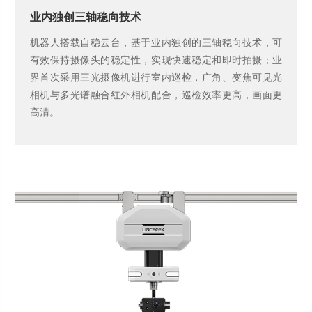
业内独创三轴稳向技术
机器人搭载自稳云台，基于业内独创的三轴稳向技术，可
有效保持摄像头的稳定性，实现快速稳定和即时拍摄；业
界首次采用三光摄像机进行室内巡检，广角、变焦可见光
相机与多光谱融合红外相机配合，巡检效率更高，画面更
高清。