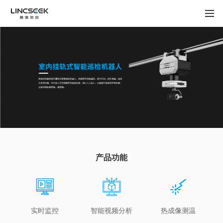
产品功能
实时监控
智能视频分析
热成像测温