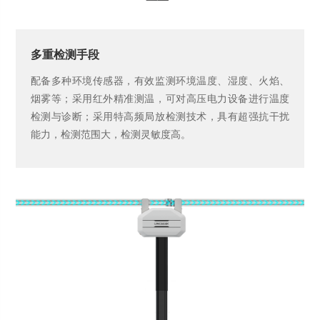
多重检测手段
配备多种环境传感器，有效监测环境温度、湿度、火焰、
烟雾等；采用红外精准测温，可对高压电力设备进行温度
检测与诊断；采用特高频局放检测技术，具有超强抗干扰
能力，检测范围大，检测灵敏度高。