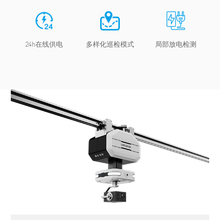
24h在线供电
多样化巡检模式
局部放电检测