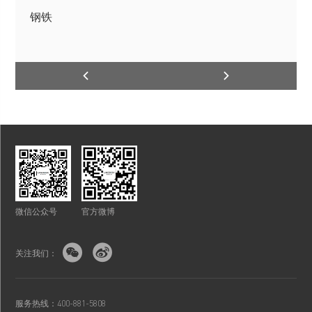
钢铁
微信公众号
官方微博


关注我们：
服务热线：400-881-5808