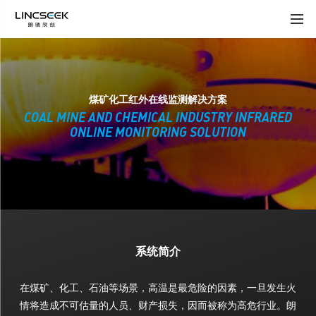
煤矿化工红外在线监测解决方案
COAL MINE AND CHEMICAL INDUSTRY INFRARED
ONLINE MONITORING SOLUTION
系统简介
在煤矿、化工、石油等场景，高温是最危险的因素，一旦发生火
情将造成不可估量的人员、财产损失，因而被称为高危行业。朗