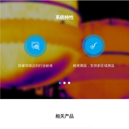
系统特性
防爆等级达到行业标准
精准测温，支持多区域测温
相关产品