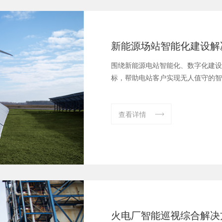
新能源场站智能化建设解
围绕新能源电站智能化、数字化建设
标，帮助电站客户实现无人值守的智
查看详情

火电厂智能巡视综合解决