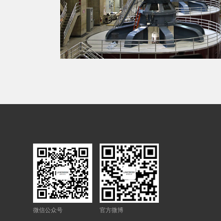
微信公众号
官方微博