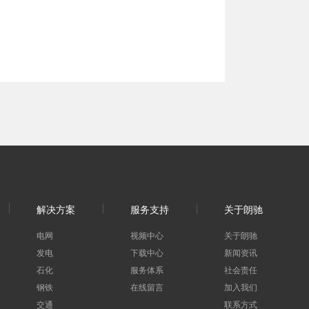
解决方案
服务支持
关于朗驰
电网
视频中心
关于朗驰
发电
下载中心
新闻资讯
石化
服务体系
社会责任
钢铁
在线留言
加入我们
交通
联系方式