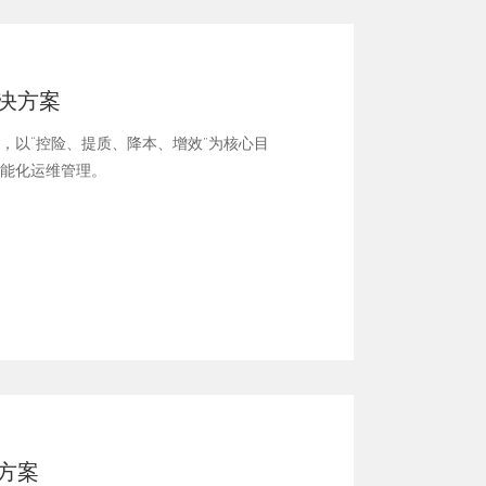
决方案
，以“控险、提质、降本、增效”为核心目
能化运维管理。
方案