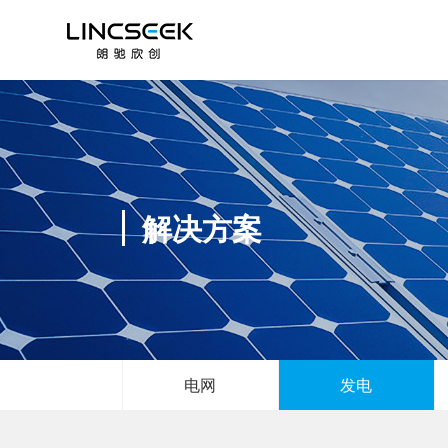
解决方案
电网
发电