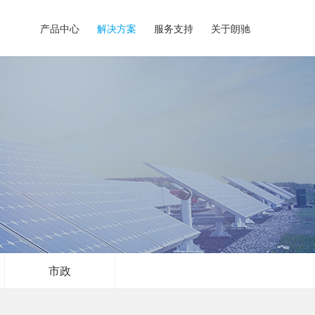
产品中心
解决方案
服务支持
关于朗驰
市政