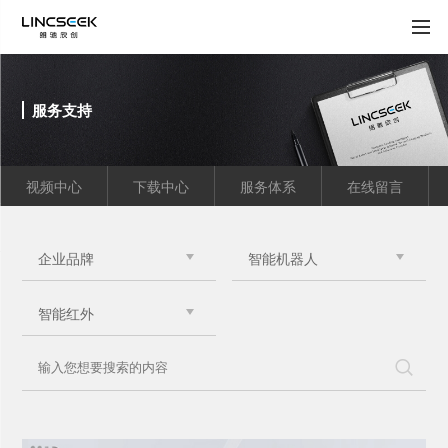
服务支持
视频中心
下载中心
服务体系
在线留言
企业品牌
智能机器人
智能红外
